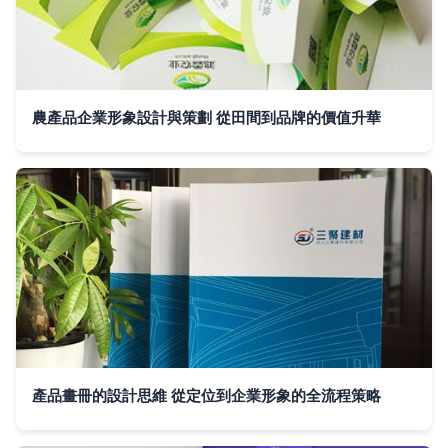
農產品企業形象設計與策劃 從田間到品牌的價值升華
產品畫冊的設計思維 從定位到企業形象的全流程策略