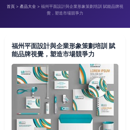
首頁
>
產品大全
>
福州平面設計與企業形象策劃培訓 賦能品牌視
覺，塑造市場競爭力
福州平面設計與企業形象策劃培訓 賦
能品牌視覺，塑造市場競爭力