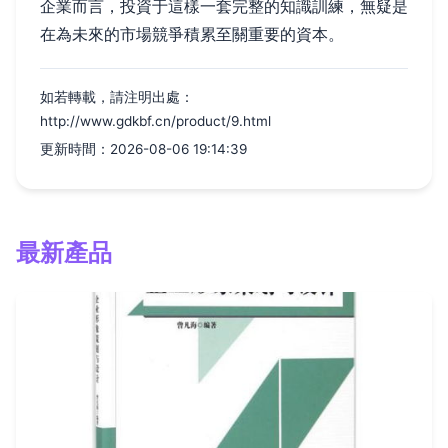
企業而言，投資于這樣一套完整的知識訓練，無疑是
在為未來的市場競爭積累至關重要的資本。
如若轉載，請注明出處：
http://www.gdkbf.cn/product/9.html
更新時間：2026-08-06 19:14:39
最新產品