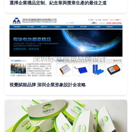
選擇企業禮品定制、紀念章與獎章生產的最佳之道
視覺賦能品牌 深圳企業形象設計全攻略